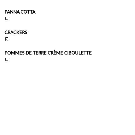
PANNA COTTA
CRACKERS
POMMES DE TERRE CRÈME CIBOULETTE