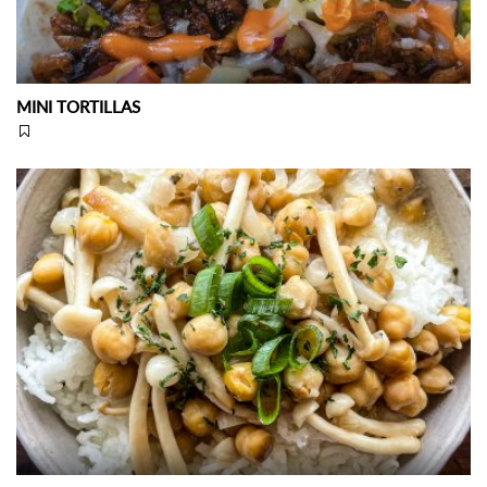
MINI TORTILLAS