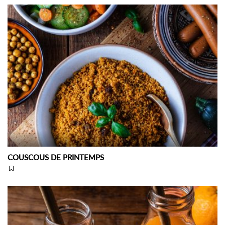
COUSCOUS DE PRINTEMPS