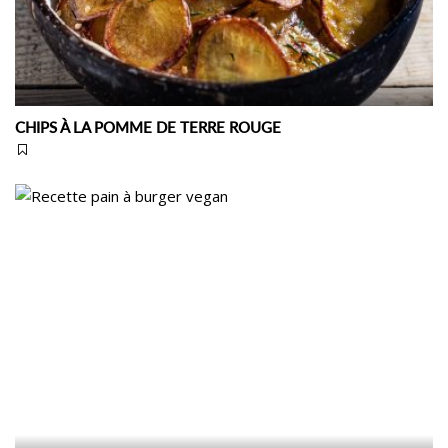
CHIPS À LA POMME DE TERRE ROUGE