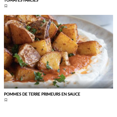
POMMES DE TERRE PRIMEURS EN SAUCE