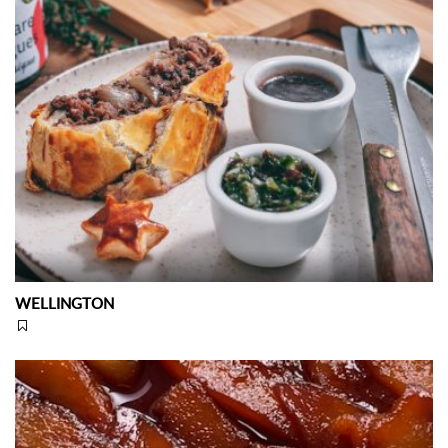
WELLINGTON