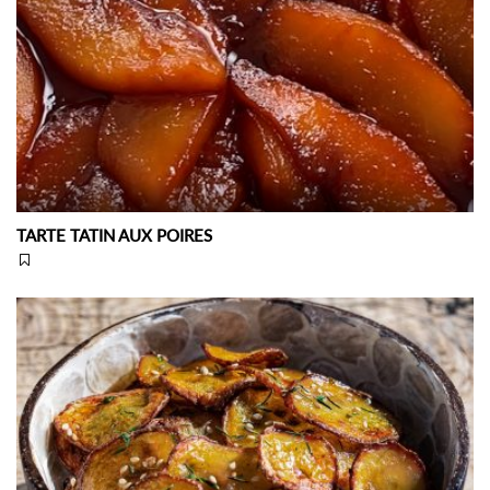
TARTE TATIN AUX POIRES