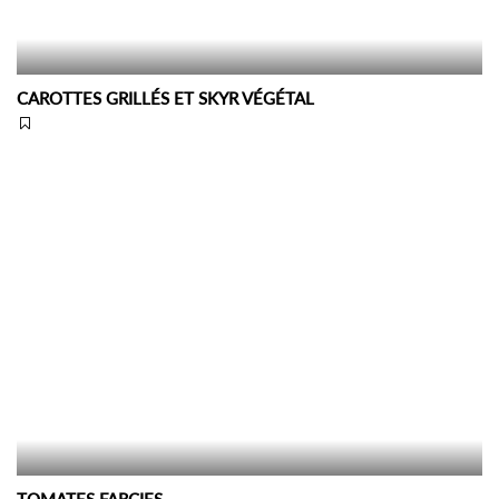
CAROTTES GRILLÉS ET SKYR VÉGÉTAL
TOMATES FARCIES