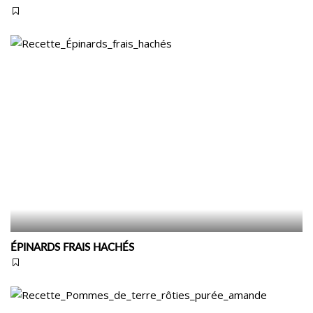
ÉPINARDS FRAIS HACHÉS