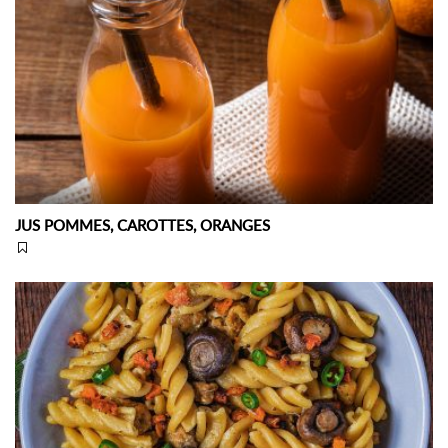
JUS POMMES, CAROTTES, ORANGES