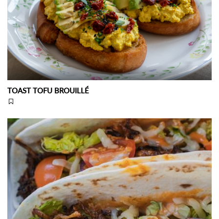
TOAST TOFU BROUILLÉ