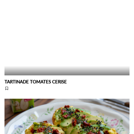
TARTINADE TOMATES CERISE