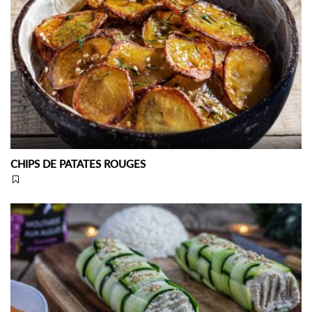
CHIPS DE PATATES ROUGES