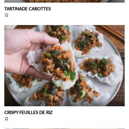
TARTINADE CAROTTES
CRISPY FEUILLES DE RIZ