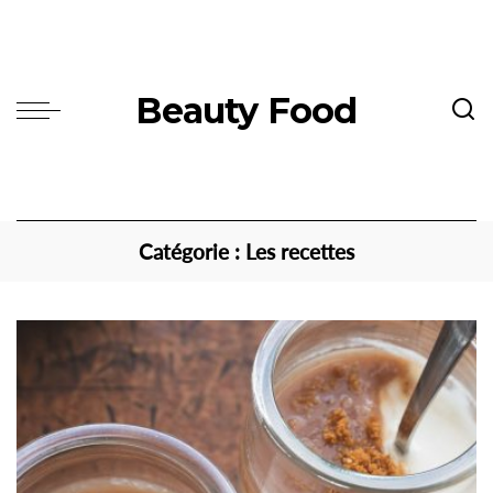
Beauty Food
Catégorie :
Les recettes