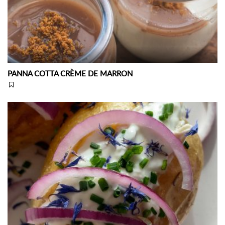
PANNA COTTA CRÈME DE MARRON