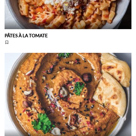
PÂTES À LA TOMATE