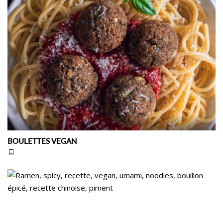
BOULETTES VEGAN