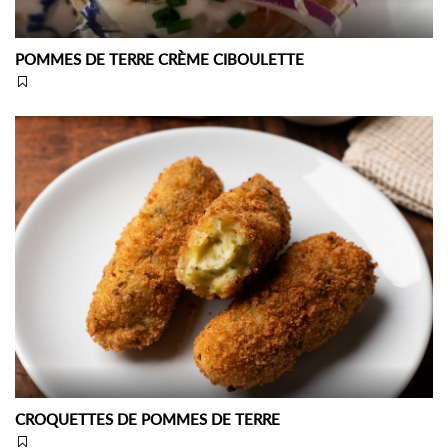
POMMES DE TERRE CRÈME CIBOULETTE
CROQUETTES DE POMMES DE TERRE