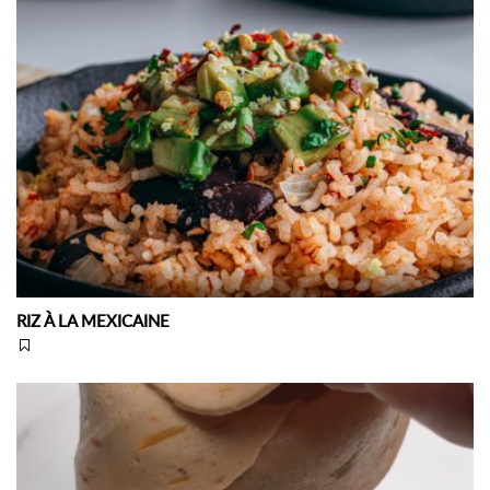
RIZ À LA MEXICAINE