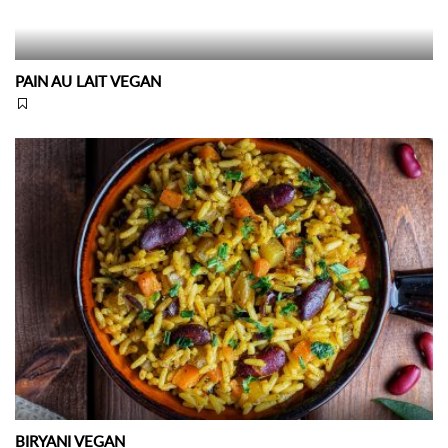
PAIN AU LAIT VEGAN
BIRYANI VEGAN