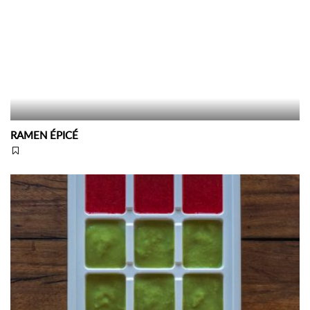
RAMEN ÉPICÉ