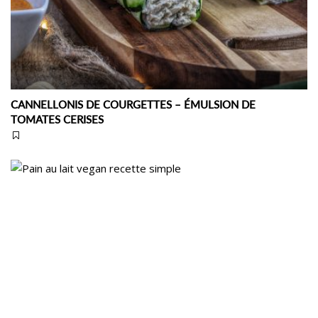
CANNELLONIS DE COURGETTES – ÉMULSION DE
TOMATES CERISES