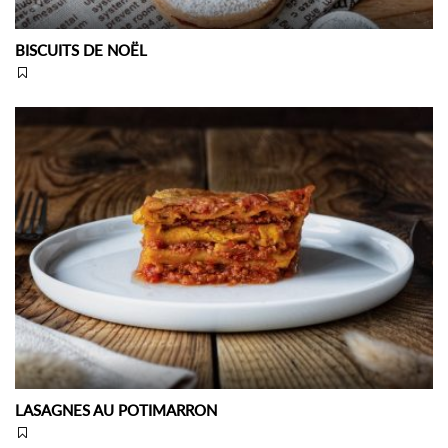
BISCUITS DE NOËL
LASAGNES AU POTIMARRON