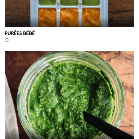
PURÉES BÉBÉ