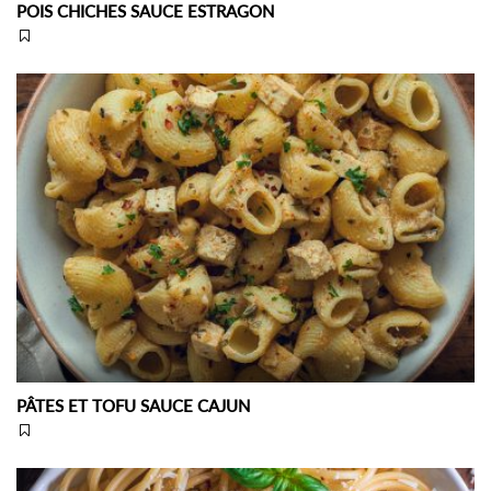
POIS CHICHES SAUCE ESTRAGON
PÂTES ET TOFU SAUCE CAJUN