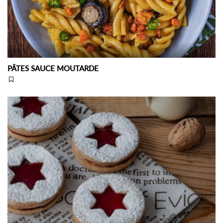
PÂTES SAUCE MOUTARDE