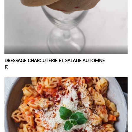
DRESSAGE CHARCUTERIE ET SALADE AUTOMNE