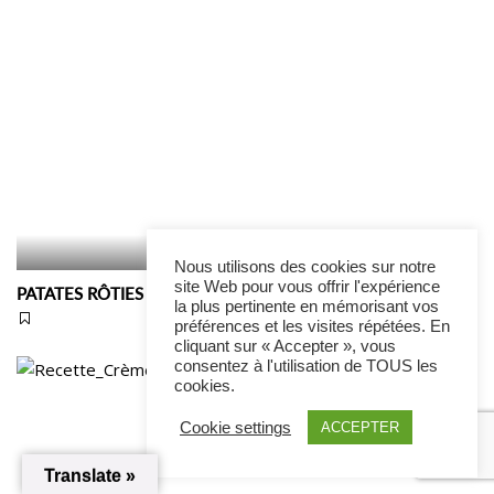
Nous utilisons des cookies sur notre
site Web pour vous offrir l'expérience
PATATES RÔTIES
la plus pertinente en mémorisant vos
préférences et les visites répétées. En
cliquant sur « Accepter », vous
consentez à l'utilisation de TOUS les
cookies.
Cookie settings
ACCEPTER
Translate »