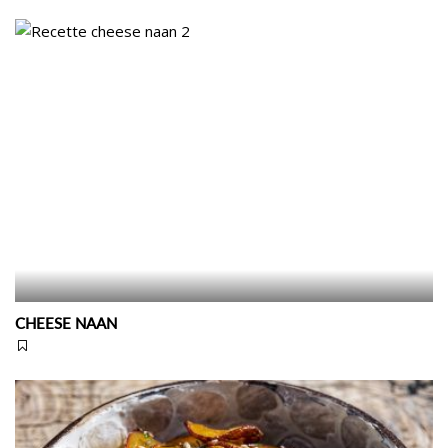
CHEESE NAAN