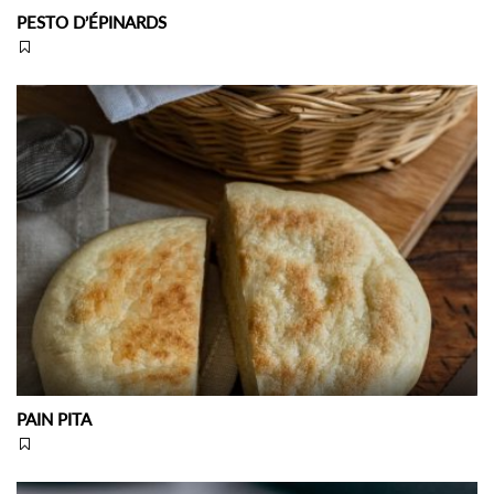
PESTO D’ÉPINARDS
PAIN PITA