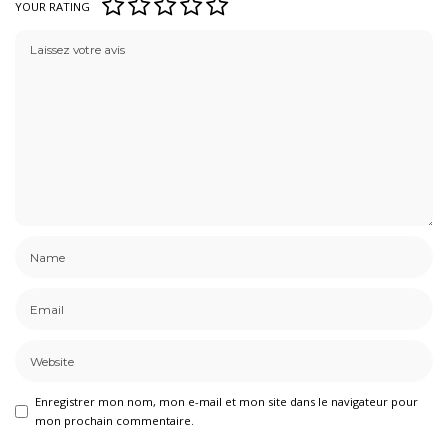
YOUR RATING
Enregistrer mon nom, mon e-mail et mon site dans le navigateur pour
mon prochain commentaire.