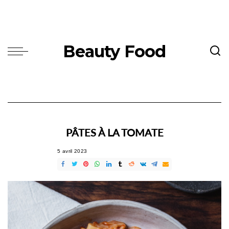
Beauty Food
PÂTES À LA TOMATE
5 avril 2023