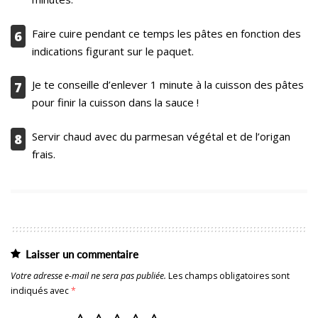
Faire cuire pendant ce temps les pâtes en fonction des
6
indications figurant sur le paquet.
Je te conseille d’enlever 1 minute à la cuisson des pâtes
7
pour finir la cuisson dans la sauce !
Servir chaud avec du parmesan végétal et de l’origan
8
frais.
Laisser un commentaire
Votre adresse e-mail ne sera pas publiée.
Les champs obligatoires sont
indiqués avec
*