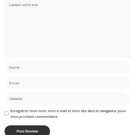
Enregistrer mon nom, mon e-mail et mon site dans le navigateur pour
mon prochain commentaire.