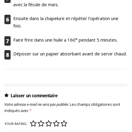
avec la fécule de maïs.
Ensuite dans la chapelure et répéter l'opération une
6
fois.
Faire frire dans une huile a 160° pendant 5 minutes.
7
Déposer sur un papier absorbant avant de servir chaud.
8
Laisser un commentaire
Votre adresse e-mail ne sera pas publiée.
Les champs obligatoires sont
indiqués avec
*
YOUR RATING