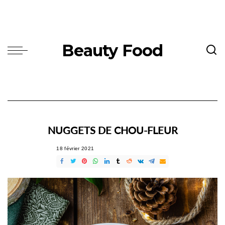
Beauty Food
NUGGETS DE CHOU-FLEUR
18 février 2021