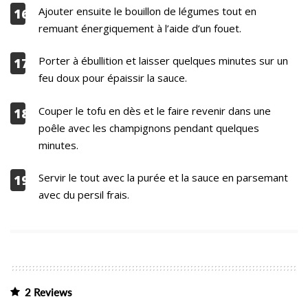
Ajouter ensuite le bouillon de légumes tout en
16
remuant énergiquement à l’aide d’un fouet.
Porter à ébullition et laisser quelques minutes sur un
17
feu doux pour épaissir la sauce.
Couper le tofu en dès et le faire revenir dans une
18
poêle avec les champignons pendant quelques
minutes.
Servir le tout avec la purée et la sauce en parsemant
19
avec du persil frais.
2 Reviews