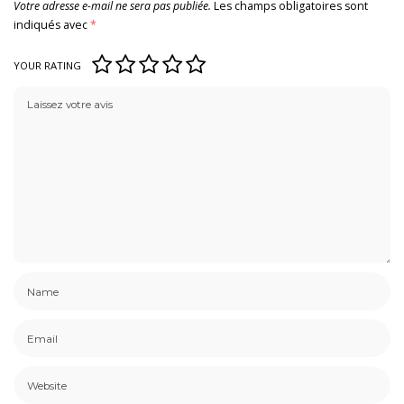
Votre adresse e-mail ne sera pas publiée.
Les champs obligatoires sont
indiqués avec
*
YOUR RATING