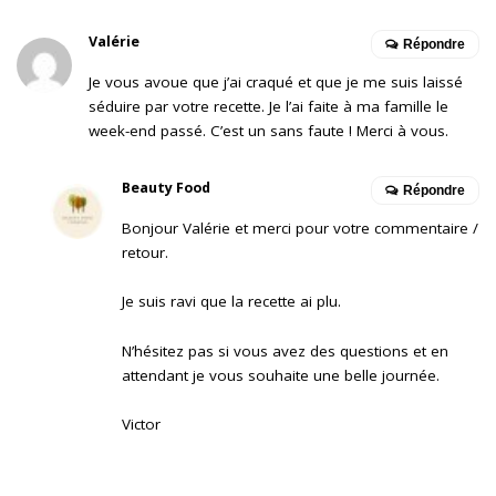
Valérie
Répondre
Je vous avoue que j’ai craqué et que je me suis laissé
séduire par votre recette. Je l’ai faite à ma famille le
week-end passé. C’est un sans faute ! Merci à vous.
Beauty Food
Répondre
Bonjour Valérie et merci pour votre commentaire /
retour.
Je suis ravi que la recette ai plu.
N’hésitez pas si vous avez des questions et en
attendant je vous souhaite une belle journée.
Victor