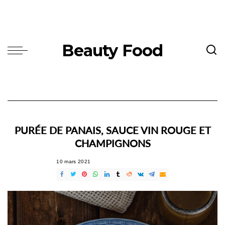
Beauty Food
PURÉE DE PANAIS, SAUCE VIN ROUGE ET
CHAMPIGNONS
10 mars 2021