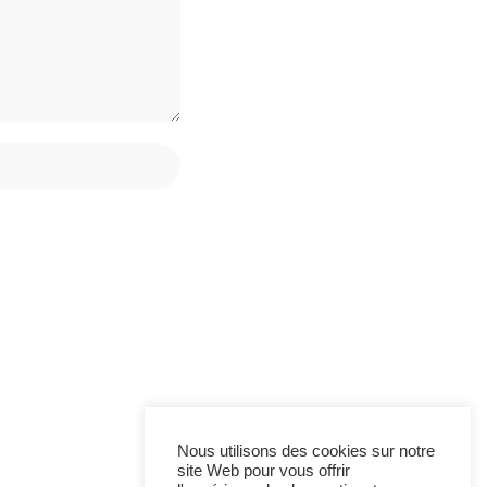
Nous utilisons des cookies sur notre
site Web pour vous offrir