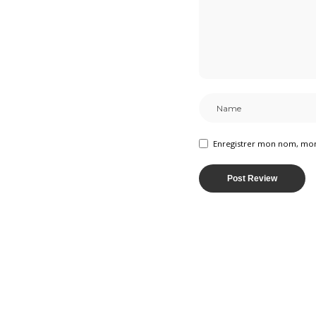
Enregistrer mon nom, mon