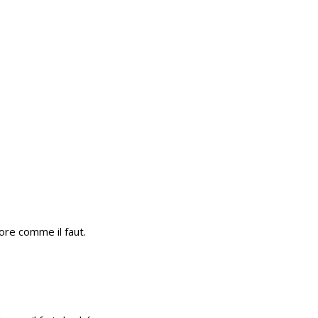
ore comme il faut.