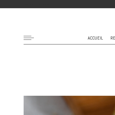
Accueil
Articles
ACCUEIL
R