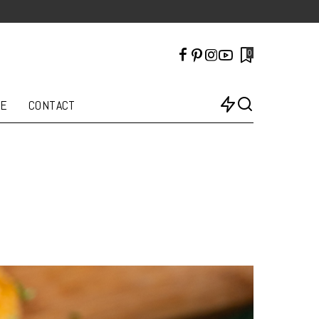
0
LE
CONTACT