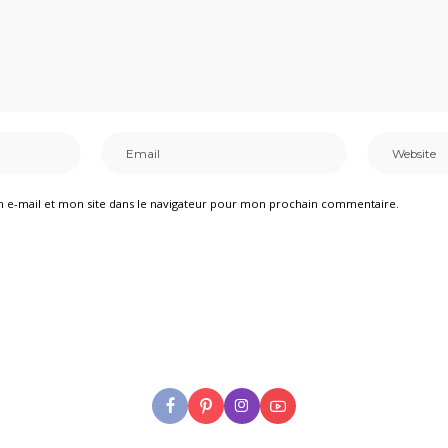
 e-mail et mon site dans le navigateur pour mon prochain commentaire.