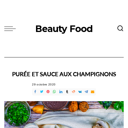
Beauty Food
PURÉE ET SAUCE AUX CHAMPIGNONS
29 octobre 2020