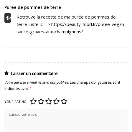
Purée de pommes de terre
Retrouve la recette de ma purée de pommes de
14
terre juste ici => https://beauty-food.fr/puree-vegan-
sauce-graves-aux-champignons/
Laisser un commentaire
Votre adresse e-mail ne sera pas publiée.
Les champs obligatoires sont
indiqués avec
*
YOUR RATING