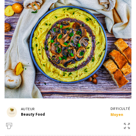
DIFFICULTÉ
AUTEUR
Beauty Food
Moyen