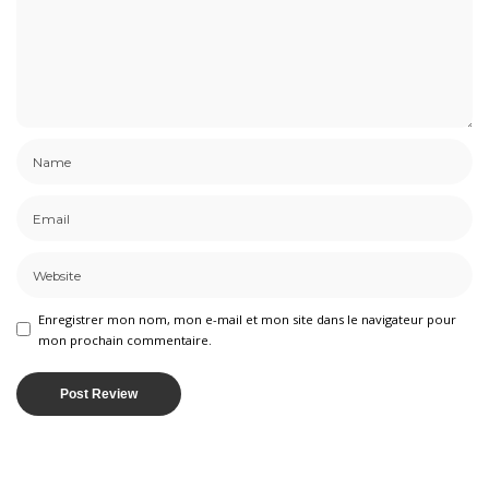
Enregistrer mon nom, mon e-mail et mon site dans le navigateur pour
mon prochain commentaire.