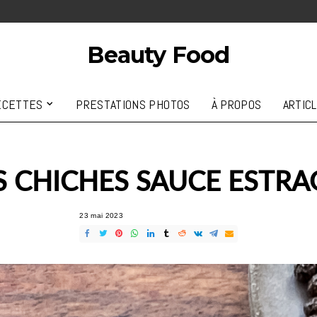
Beauty Food
ECETTES
PRESTATIONS PHOTOS
À PROPOS
ARTIC
S CHICHES SAUCE ESTR
23 mai 2023