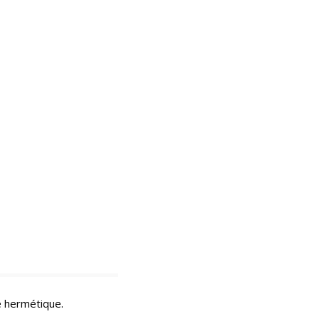
e hermétique.