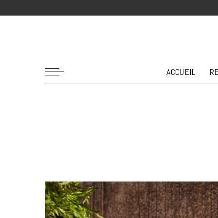
Accueil
Articles
ACCUEIL
R