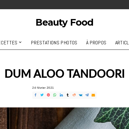
Beauty Food
ECETTES
PRESTATIONS PHOTOS
À PROPOS
ARTIC
DUM ALOO TANDOORI
24 février 2021