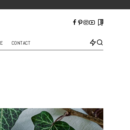
0
LE
CONTACT