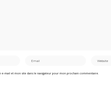
 e-mail et mon site dans le navigateur pour mon prochain commentaire.