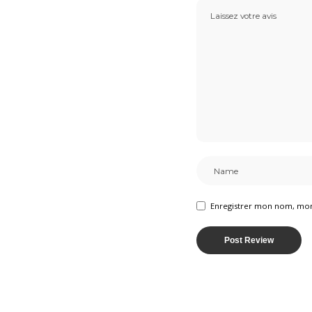
Enregistrer mon nom, mon