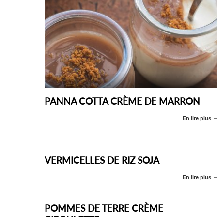
PANNA COTTA CRÈME DE MARRON
En lire plus
VERMICELLES DE RIZ SOJA
En lire plus
POMMES DE TERRE CRÈME