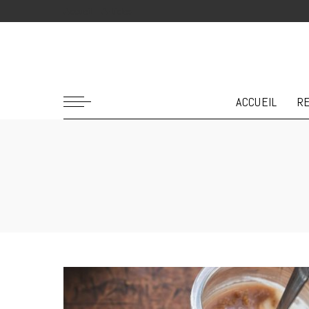
Accueil
Articles
ACCUEIL
R