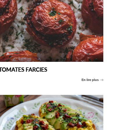
TOMATES FARCIES
En lire plus