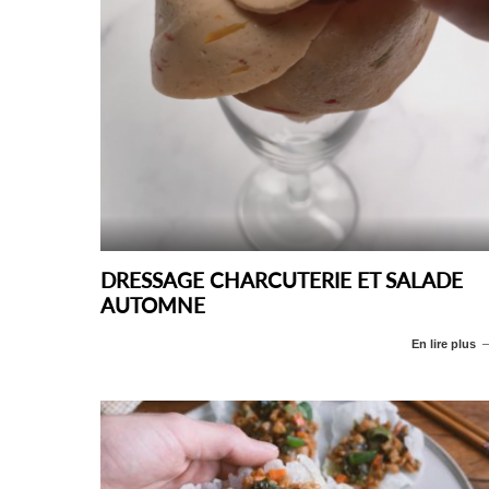
DRESSAGE CHARCUTERIE ET SALADE
AUTOMNE
En lire plus