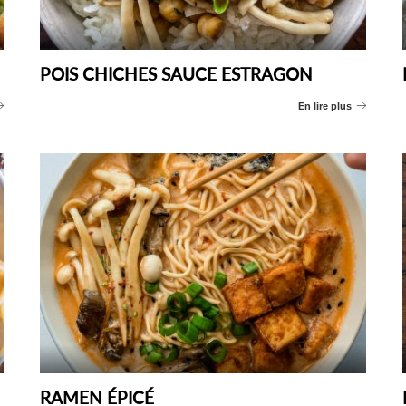
POIS CHICHES SAUCE ESTRAGON
En lire plus
RAMEN ÉPICÉ