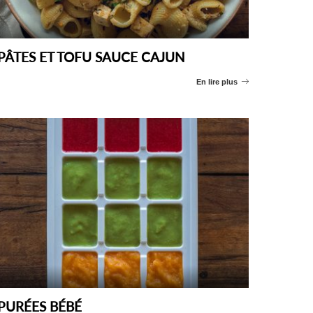
PÂTES ET TOFU SAUCE CAJUN
En lire plus
PURÉES BÉBÉ