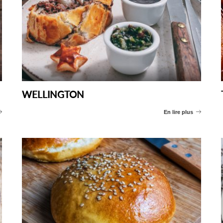
WELLINGTON
En lire plus