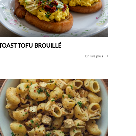
TOAST TOFU BROUILLÉ
En lire plus