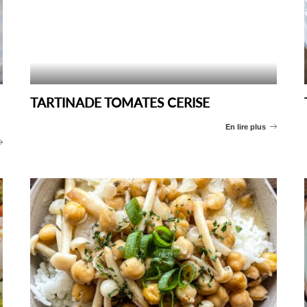
TARTINADE TOMATES CERISE
En lire plus