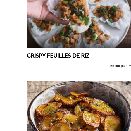
CRISPY FEUILLES DE RIZ
En lire plus