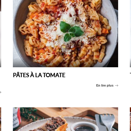
PÂTES À LA TOMATE
En lire plus