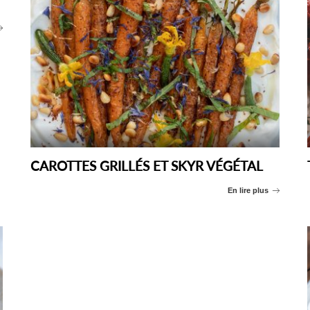
CAROTTES GRILLÉS ET SKYR VÉGÉTAL
En lire plus