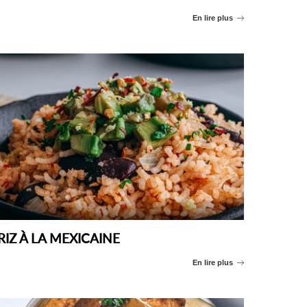
En lire plus
RIZ À LA MEXICAINE
En lire plus