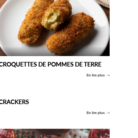
CROQUETTES DE POMMES DE TERRE
En lire plus
CRACKERS
En lire plus