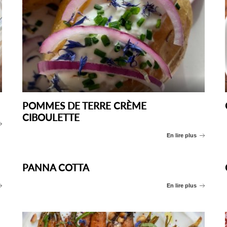
POMMES DE TERRE CRÈME
CIBOULETTE
En lire plus
PANNA COTTA
En lire plus