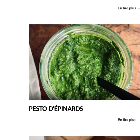
En lire plus
PESTO D’ÉPINARDS
En lire plus