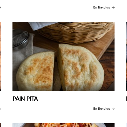
En lire plus
PAIN PITA
En lire plus