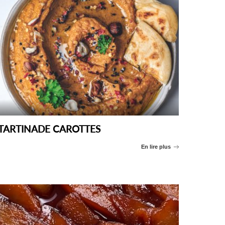
TARTINADE CAROTTES
En lire plus