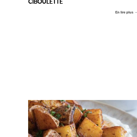
CIBOULETTE
En lire plus