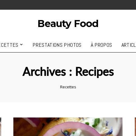
Beauty Food
ECETTES
PRESTATIONS PHOTOS
À PROPOS
ARTIC
Archives :
Recipes
Recettes