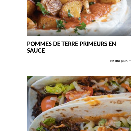
POMMES DE TERRE PRIMEURS EN
SAUCE
En lire plus