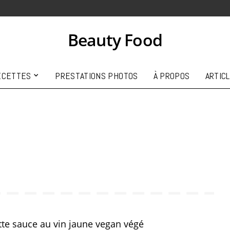
Beauty Food
ECETTES
PRESTATIONS PHOTOS
À PROPOS
ARTIC