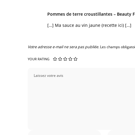
Pommes de terre croustillantes – Beauty F
[…] Ma sauce au vin jaune (recette ici) […]
Votre adresse e-mail ne sera pas publiée.
Les champs obligato
YOUR RATING