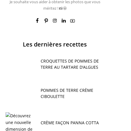
Je souhaite vous aider à obtenir les photos que vous
méritez ! 📸🤩
Les dernières recettes
CROQUETTES DE POMMES DE
TERRE AU TARTARE D’ALGUES
POMMES DE TERRE CRÈME
CIBOULETTE
CRÈME FAÇON PANNA COTTA