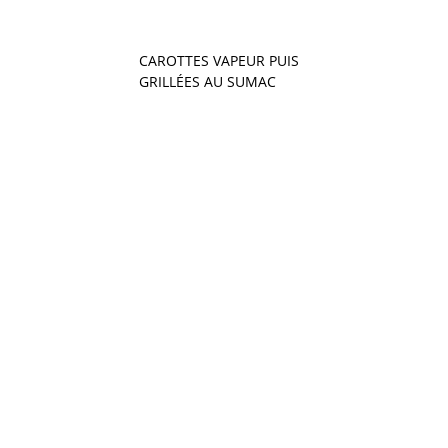
CAROTTES VAPEUR PUIS
GRILLÉES AU SUMAC