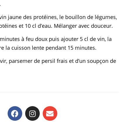
.
 vin jaune des protéines, le bouillon de légumes,
rotéines et 10 cl d’eau. Mélanger avec douceur.
minutes à feu doux puis ajouter 5 cl de vin, la
re la cuisson lente pendant 15 minutes.
r, parsemer de persil frais et d’un soupçon de