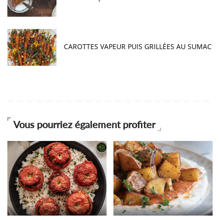
CAROTTES VAPEUR PUIS GRILLÉES AU SUMAC
Vous pourriez également profiter