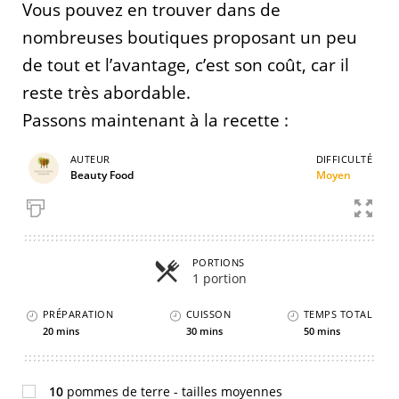
Vous pouvez en trouver dans de
nombreuses boutiques proposant un peu
de tout et l’avantage, c’est son coût, car il
reste très abordable.
Passons maintenant à la recette :
AUTEUR
DIFFICULTÉ
Beauty Food
Moyen
PORTIONS
1 portion
PRÉPARATION
CUISSON
TEMPS TOTAL
20 mins
30 mins
50 mins
10
pommes de terre - tailles moyennes