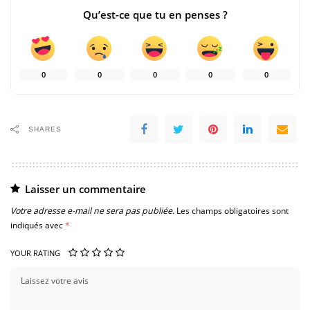
Qu’est-ce que tu en penses ?
0
0
0
0
0
SHARES
Laisser un commentaire
Votre adresse e-mail ne sera pas publiée.
Les champs obligatoires sont
indiqués avec
*
YOUR RATING