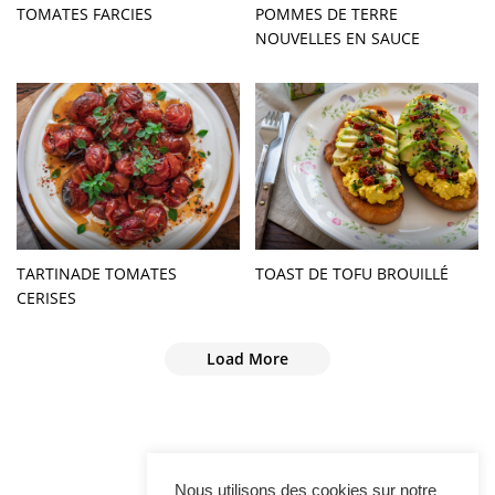
TOMATES FARCIES
POMMES DE TERRE
NOUVELLES EN SAUCE
TARTINADE TOMATES
TOAST DE TOFU BROUILLÉ
CERISES
Load More
Nous utilisons des cookies sur notre