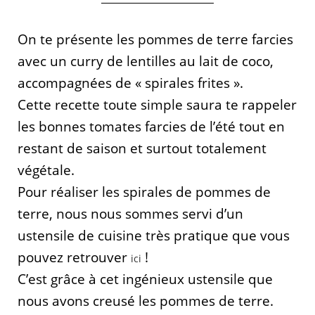
On te présente les pommes de terre farcies
avec un curry de lentilles au lait de coco,
accompagnées de « spirales frites ».
Cette recette toute simple saura te rappeler
les bonnes tomates farcies de l’été tout en
restant de saison et surtout totalement
végétale.
Pour réaliser les spirales de pommes de
terre, nous nous sommes servi d’un
ustensile de cuisine très pratique que vous
pouvez retrouver
!
ici
C’est grâce à cet ingénieux ustensile que
nous avons creusé les pommes de terre.