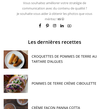
Vous souhaitez améliorer votre stratégie de
communication avec du contenu de qualité ?
Je souhaite vous aider à obtenir les photos que vous
méritez ! 📸🤩
Les dernières recettes
CROQUETTES DE POMMES DE TERRE AU
TARTARE D’ALGUES
POMMES DE TERRE CRÈME CIBOULETTE
CRÈME FAÇON PANNA COTTA