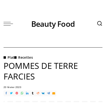
Beauty Food
Plat
Recettes
POMMES DE TERRE
FARCIES
20 février 2020