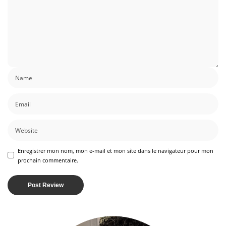
Enregistrer mon nom, mon e-mail et mon site dans le navigateur pour mon
prochain commentaire.