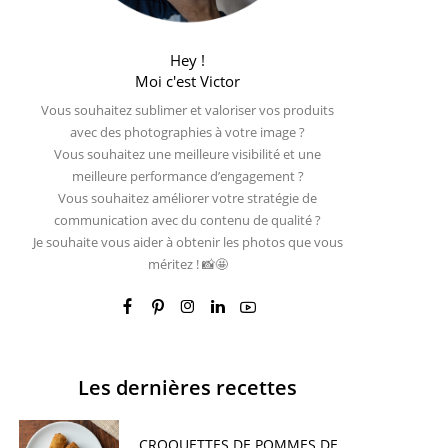
Hey !
Moi c'est Victor
Vous souhaitez sublimer et valoriser vos produits
avec des photographies à votre image ?
Vous souhaitez une meilleure visibilité et une
meilleure performance d’engagement ?
Vous souhaitez améliorer votre stratégie de
communication avec du contenu de qualité ?
Je souhaite vous aider à obtenir les photos que vous
méritez ! 📸🤩
Les dernières recettes
CROQUETTES DE POMMES DE