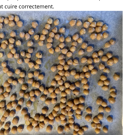
nt cuire correctement.