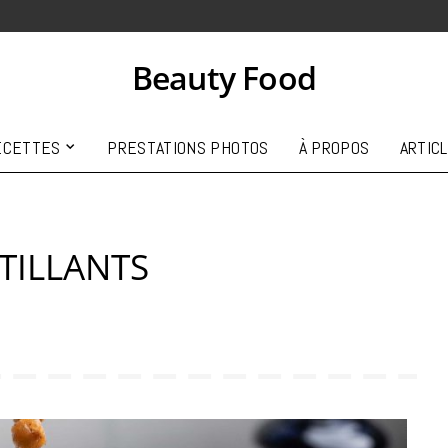
Beauty Food
ECETTES
PRESTATIONS PHOTOS
À PROPOS
ARTIC
TILLANTS