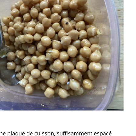
une plaque de cuisson, suffisamment espacé