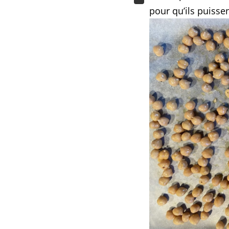
pour qu’ils puisse