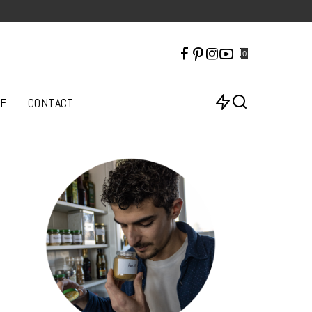
0
LE
CONTACT