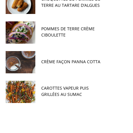
TERRE AU TARTARE D’ALGUES
POMMES DE TERRE CRÈME
CIBOULETTE
CRÈME FAÇON PANNA COTTA
CAROTTES VAPEUR PUIS
GRILLÉES AU SUMAC