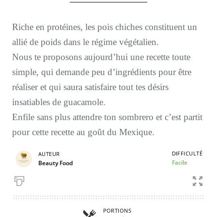
Riche en protéines, les pois chiches constituent un
allié de poids dans le régime végétalien.
Nous te proposons aujourd’hui une recette toute
simple, qui demande peu d’ingrédients pour être
réaliser et qui saura satisfaire tout tes désirs
insatiables de guacamole.
Enfile sans plus attendre ton sombrero et c’est partit
pour cette recette au goût du Mexique.
DIFFICULTÉ
AUTEUR
Facile
Beauty Food
PORTIONS