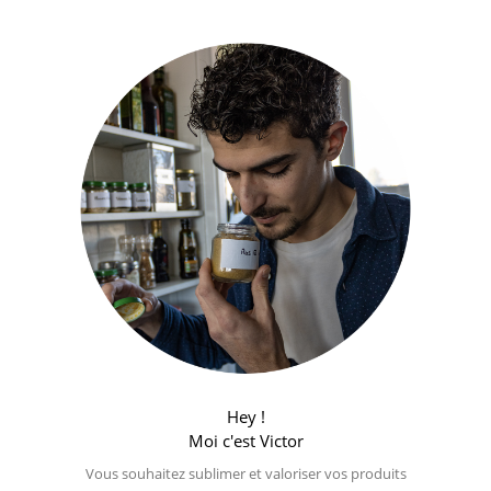
Hey !
Moi c'est Victor
Vous souhaitez sublimer et valoriser vos produits