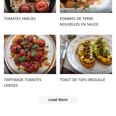
TOMATES FARCIES
POMMES DE TERRE
NOUVELLES EN SAUCE
TARTINADE TOMATES
TOAST DE TOFU BROUILLÉ
CERISES
Load More