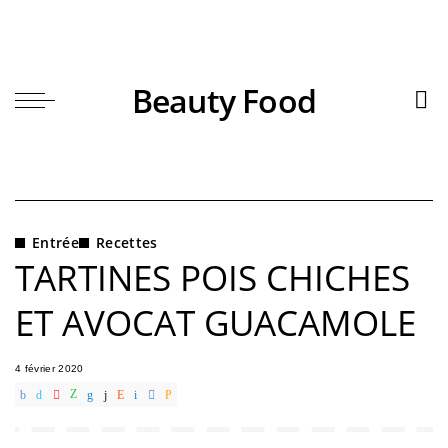
Beauty Food
Entrée
Recettes
TARTINES POIS CHICHES
ET AVOCAT GUACAMOLE
4 février 2020