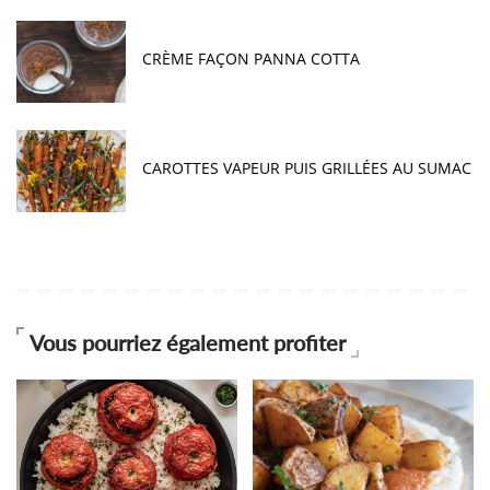
CRÈME FAÇON PANNA COTTA
CAROTTES VAPEUR PUIS GRILLÉES AU SUMAC
Vous pourriez également profiter