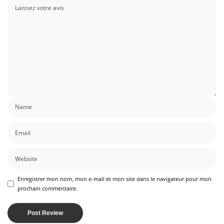
Enregistrer mon nom, mon e-mail et mon site dans le navigateur pour mon
prochain commentaire.