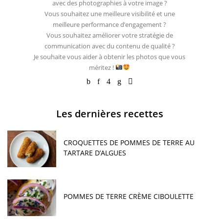
avec des photographies à votre image ?
Vous souhaitez une meilleure visibilité et une
meilleure performance d’engagement ?
Vous souhaitez améliorer votre stratégie de
communication avec du contenu de qualité ?
Je souhaite vous aider à obtenir les photos que vous
méritez !
Les dernières recettes
CROQUETTES DE POMMES DE TERRE AU
TARTARE D’ALGUES
POMMES DE TERRE CRÈME CIBOULETTE