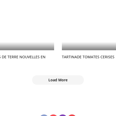
DE TERRE NOUVELLES EN
TARTINADE TOMATES CERISES
Load More