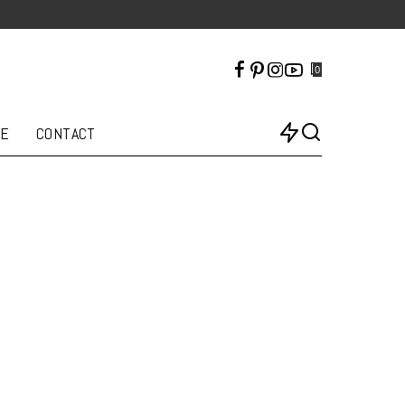
0
LE
CONTACT