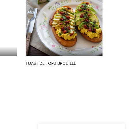
TOAST DE TOFU BROUILLÉ