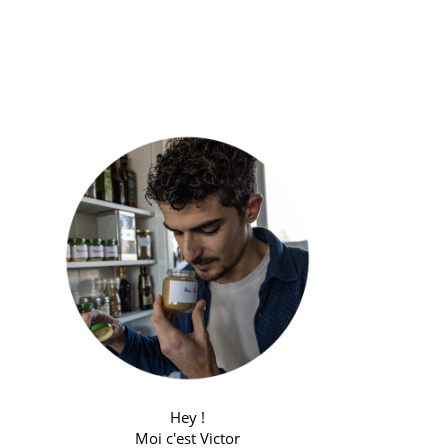
Hey !
Moi c'est Victor