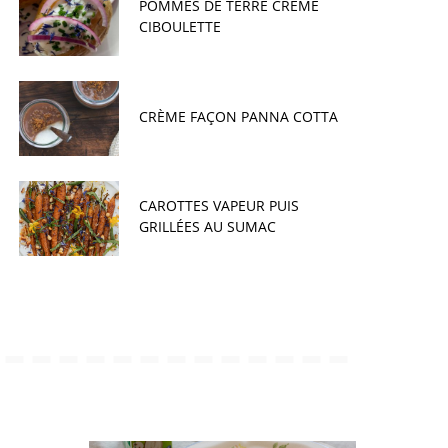
POMMES DE TERRE CRÈME
CIBOULETTE
CRÈME FAÇON PANNA COTTA
CAROTTES VAPEUR PUIS
GRILLÉES AU SUMAC