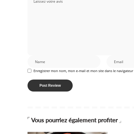
Enregistrer mon nom, mon e-mail et mon site dans le navigateu
Vous pourriez également profiter