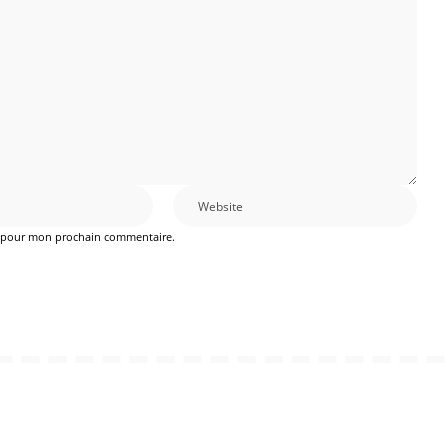
r pour mon prochain commentaire.