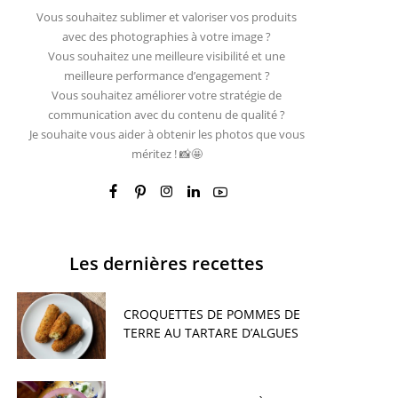
Vous souhaitez sublimer et valoriser vos produits
avec des photographies à votre image ?
Vous souhaitez une meilleure visibilité et une
meilleure performance d’engagement ?
Vous souhaitez améliorer votre stratégie de
communication avec du contenu de qualité ?
Je souhaite vous aider à obtenir les photos que vous
méritez ! 📸🤩
Les dernières recettes
CROQUETTES DE POMMES DE
TERRE AU TARTARE D’ALGUES