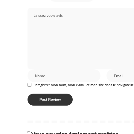
Enregistrer mon nom, mon e-mail et mon site dans le navigateu