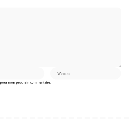
r pour mon prochain commentaire.