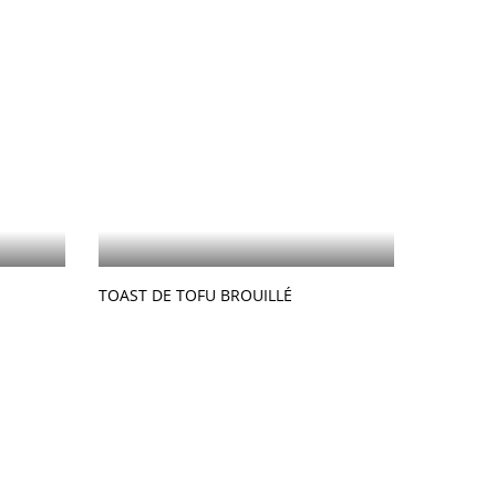
TOAST DE TOFU BROUILLÉ