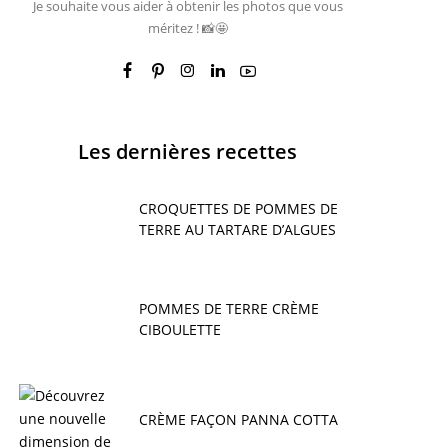
Je souhaite vous aider à obtenir les photos que vous
méritez ! 📸🤩
Les dernières recettes
CROQUETTES DE POMMES DE
TERRE AU TARTARE D’ALGUES
POMMES DE TERRE CRÈME
CIBOULETTE
CRÈME FAÇON PANNA COTTA