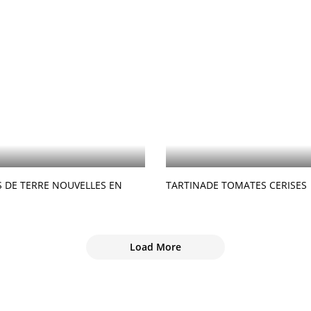
DE TERRE NOUVELLES EN
TARTINADE TOMATES CERISES
Load More