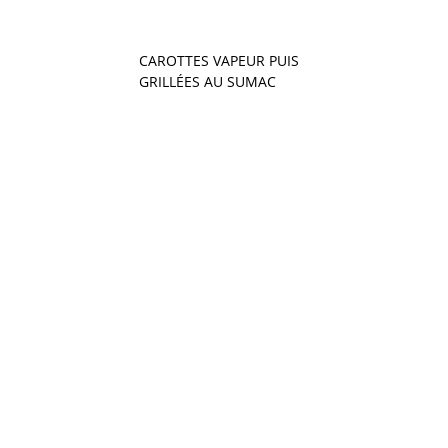
CAROTTES VAPEUR PUIS
GRILLÉES AU SUMAC