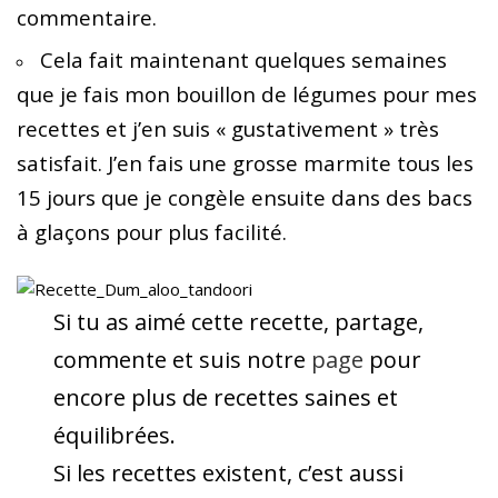
commentaire.
Cela fait maintenant quelques semaines
que je fais mon bouillon de légumes pour mes
recettes et j’en suis « gustativement » très
satisfait. J’en fais une grosse marmite tous les
15 jours que je congèle ensuite dans des bacs
à glaçons pour plus facilité.
Si tu as aimé cette recette, partage,
commente et suis notre
page
pour
encore plus de recettes saines et
équilibrées.
Si les recettes existent, c’est aussi