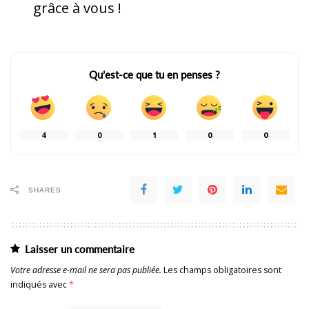
grâce à vous !
Qu’est-ce que tu en penses ?
4
0
1
0
0
SHARES
Laisser un commentaire
Votre adresse e-mail ne sera pas publiée.
Les champs obligatoires sont
indiqués avec
*