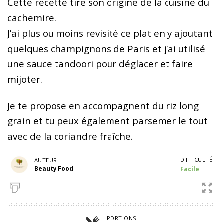
Cette recette tire son origine de la cuisine du
cachemire.
J’ai plus ou moins revisité ce plat en y ajoutant
quelques champignons de Paris et j’ai utilisé
une sauce tandoori pour déglacer et faire
mijoter.
Je te propose en accompagnent du riz long
grain et tu peux également parsemer le tout
avec de la coriandre fraîche.
DIFFICULTÉ
AUTEUR
Beauty Food
Facile
PORTIONS