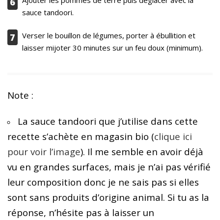
6
sauce tandoori.
Verser le bouillon de légumes, porter à ébullition et
7
laisser mijoter 30 minutes sur un feu doux (minimum).
Note :
La sauce tandoori que j’utilise dans cette
recette s’achète en magasin bio (
clique ici
pour voir l’image
). Il me semble en avoir déjà
vu en grandes surfaces, mais je n’ai pas vérifié
leur composition donc je ne sais pas si elles
sont sans produits d’origine animal. Si tu as la
réponse, n’hésite pas à laisser un