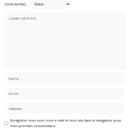
YOUR RATING
Enregistrer mon nom, mon e-mail et mon site dans le navigateur pour
mon prochain commentaire.