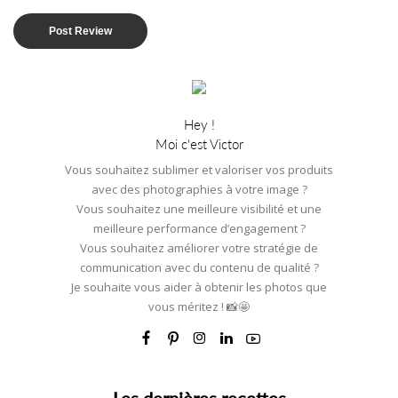
Hey !
Moi c'est Victor
Vous souhaitez sublimer et valoriser vos produits
avec des photographies à votre image ?
Vous souhaitez une meilleure visibilité et une
meilleure performance d’engagement ?
Vous souhaitez améliorer votre stratégie de
communication avec du contenu de qualité ?
Je souhaite vous aider à obtenir les photos que
vous méritez ! 📸🤩
Les dernières recettes