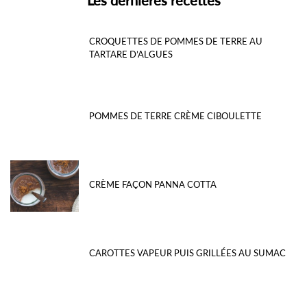
CROQUETTES DE POMMES DE TERRE AU
TARTARE D’ALGUES
POMMES DE TERRE CRÈME CIBOULETTE
CRÈME FAÇON PANNA COTTA
CAROTTES VAPEUR PUIS GRILLÉES AU SUMAC