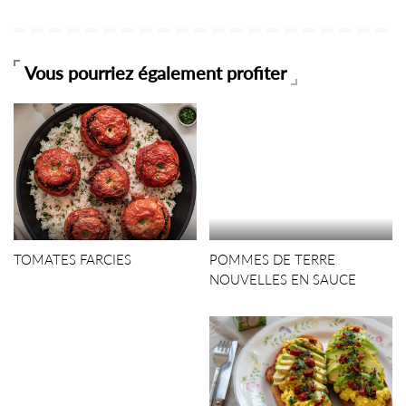
Vous pourriez également profiter
TOMATES FARCIES
POMMES DE TERRE
NOUVELLES EN SAUCE