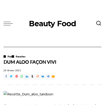
Beauty Food
Plat
Recettes
DUM ALOO FAÇON VIVI
24 février 2021