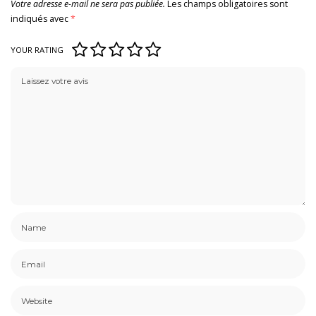
Votre adresse e-mail ne sera pas publiée.
Les champs obligatoires sont
indiqués avec
*
YOUR RATING