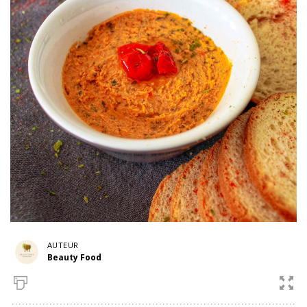
AUTEUR
Beauty Food