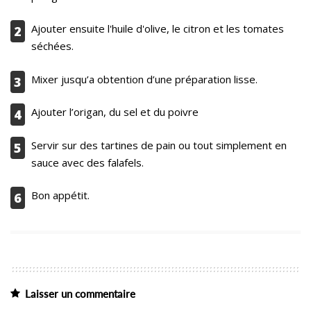
Ajouter ensuite l'huile d'olive, le citron et les tomates
2
séchées.
Mixer jusqu’a obtention d’une préparation lisse.
3
Ajouter l’origan, du sel et du poivre
4
Servir sur des tartines de pain ou tout simplement en
5
sauce avec des falafels.
Bon appétit.
6
Laisser un commentaire