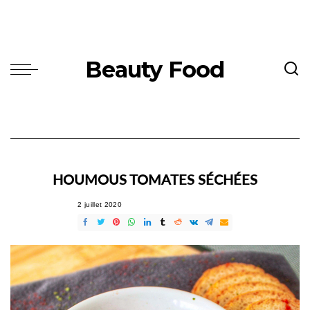
Beauty Food
HOUMOUS TOMATES SÉCHÉES
2 juillet 2020