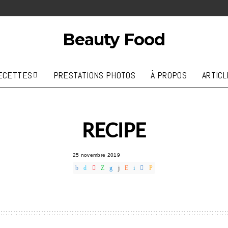
Beauty Food
ECETTES
PRESTATIONS PHOTOS
À PROPOS
ARTICL
RECIPE
25 novembre 2019