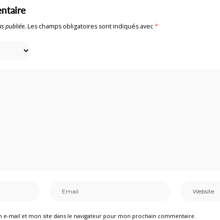
ntaire
s publiée.
Les champs obligatoires sont indiqués avec
*
 e-mail et mon site dans le navigateur pour mon prochain commentaire.