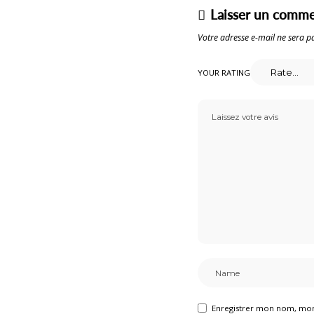
Laisser un comme
Votre adresse e-mail ne sera pa
YOUR RATING
Enregistrer mon nom, mon