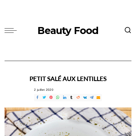
Beauty Food
PETIT SALÉ AUX LENTILLES
2 juillet 2020