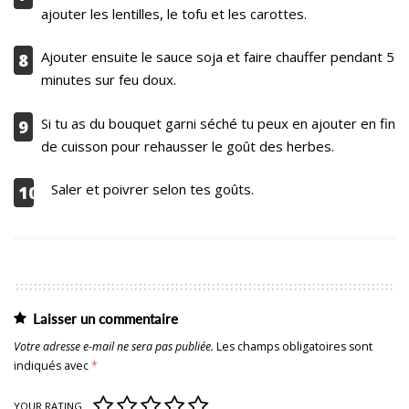
ajouter les lentilles, le tofu et les carottes.
Ajouter ensuite le sauce soja et faire chauffer pendant 5
8
minutes sur feu doux.
Si tu as du bouquet garni séché tu peux en ajouter en fin
9
de cuisson pour rehausser le goût des herbes.
Saler et poivrer selon tes goûts.
10
Laisser un commentaire
Votre adresse e-mail ne sera pas publiée.
Les champs obligatoires sont
indiqués avec
*
YOUR RATING