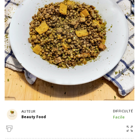
DIFFICULTÉ
AUTEUR
Beauty Food
Facile