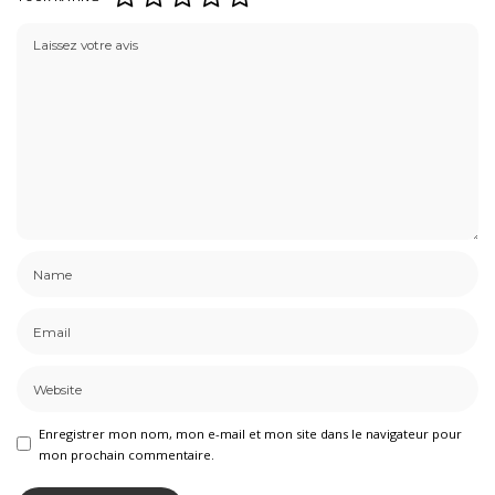
Enregistrer mon nom, mon e-mail et mon site dans le navigateur pour
mon prochain commentaire.