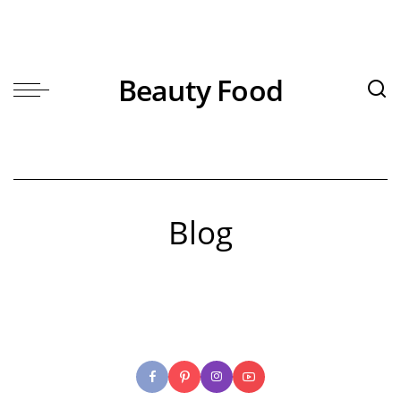
Beauty Food
Blog