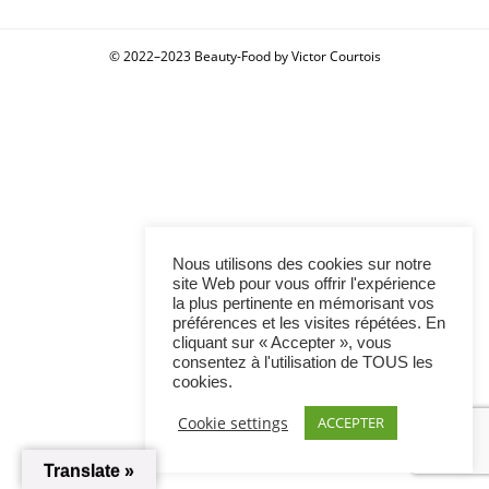
© 2022–2023 Beauty-Food by Victor Courtois
Nous utilisons des cookies sur notre
site Web pour vous offrir l'expérience
la plus pertinente en mémorisant vos
préférences et les visites répétées. En
cliquant sur « Accepter », vous
consentez à l'utilisation de TOUS les
cookies.
Cookie settings
ACCEPTER
Translate »